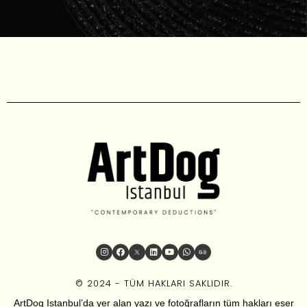
© 2024 - TÜM HAKLARI SAKLIDIR.
ArtDog Istanbul’da yer alan yazı ve fotoğrafların tüm hakları eser