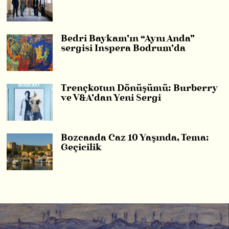
Bedri Baykam’ın “Aynı Anda”
sergisi Inspera Bodrum’da
Trençkotun Dönüşümü: Burberry
ve V&A’dan Yeni Sergi
Bozcaada Caz 10 Yaşında, Tema:
Geçicilik