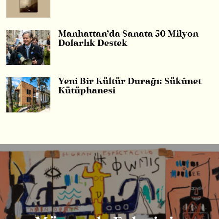
Manhattan’da Sanata 50 Milyon
Dolarlık Destek
Yeni Bir Kültür Durağı: Sükûnet
Kütüphanesi