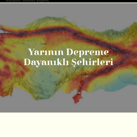
Yarının Depreme
Dayanıklı Şehirleri