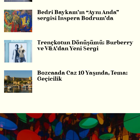
Bedri Baykam’ın “Aynı Anda”
sergisi Inspera Bodrum’da
Trençkotun Dönüşümü: Burberry
ve V&A’dan Yeni Sergi
Bozcaada Caz 10 Yaşında, Tema:
Geçicilik