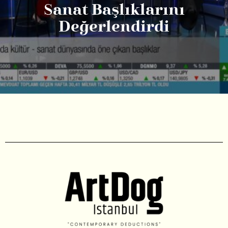
Sanat Başlıklarını
Değerlendirdi