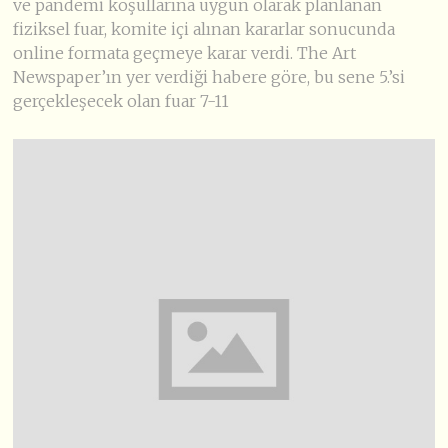
ve pandemi koşullarına uygun olarak planlanan
fiziksel fuar, komite içi alınan kararlar sonucunda
online formata geçmeye karar verdi. The Art
Newspaper’ın yer verdiği habere göre, bu sene 5.’si
gerçekleşecek olan fuar 7-11