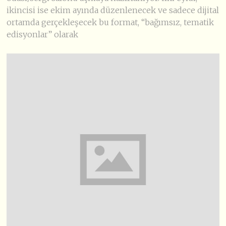
ikincisi ise ekim ayında düzenlenecek ve sadece dijital
ortamda gerçekleşecek bu format, “bağımsız, tematik
edisyonlar” olarak