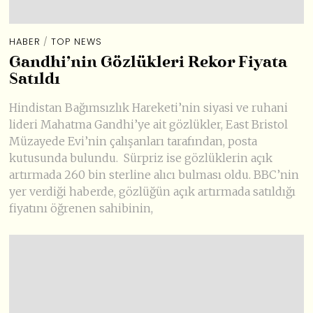
HABER
/
TOP NEWS
Gandhi’nin Gözlükleri Rekor Fiyata
Satıldı
Hindistan Bağımsızlık Hareketi’nin siyasi ve ruhani
lideri Mahatma Gandhi’ye ait gözlükler, East Bristol
Müzayede Evi’nin çalışanları tarafından, posta
kutusunda bulundu. Sürpriz ise gözlüklerin açık
artırmada 260 bin sterline alıcı bulması oldu. BBC’nin
yer verdiği haberde, gözlüğün açık artırmada satıldığı
fiyatını öğrenen sahibinin,