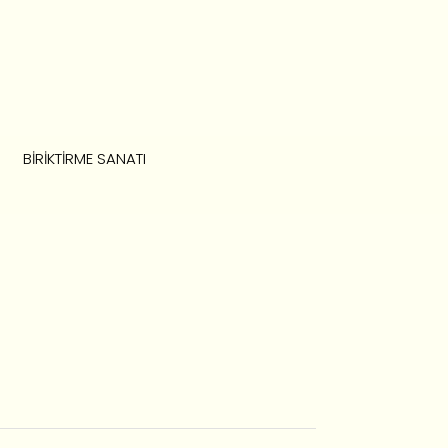
BIRIKTIRME SANATI