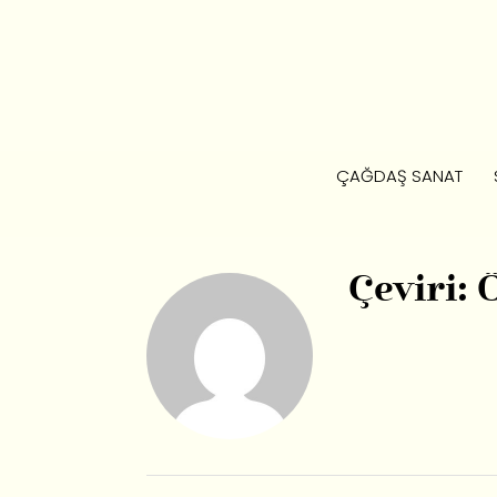
ÇAĞDAŞ SANAT
Çeviri: