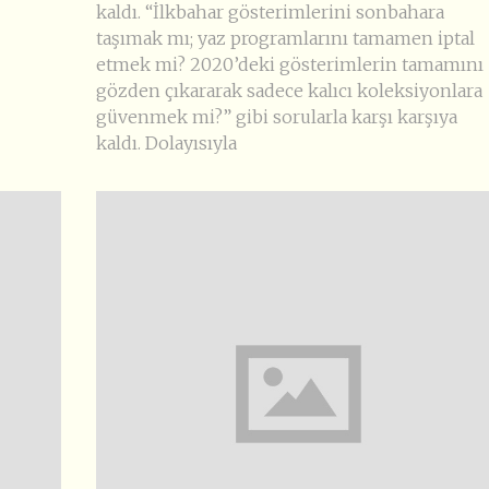
kaldı. “İlkbahar gösterimlerini sonbahara
taşımak mı; yaz programlarını tamamen iptal
etmek mi? 2020’deki gösterimlerin tamamını
gözden çıkararak sadece kalıcı koleksiyonlara
güvenmek mi?” gibi sorularla karşı karşıya
kaldı. Dolayısıyla