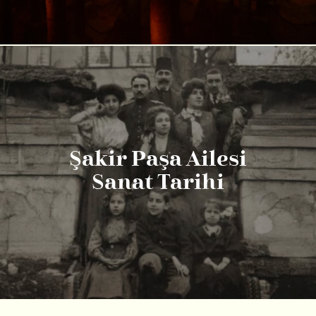
Şakir Paşa Ailesi
Sanat Tarihi