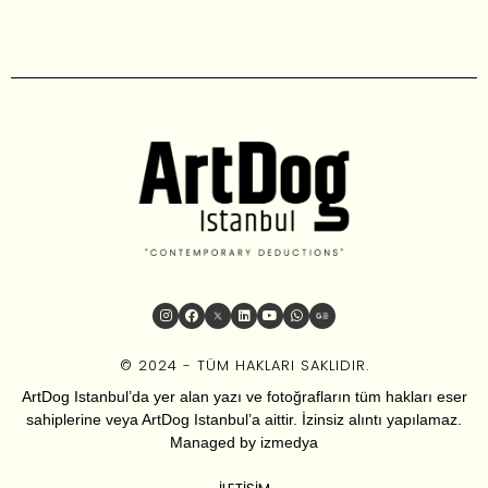
© 2024 - TÜM HAKLARI SAKLIDIR.
ArtDog Istanbul’da yer alan yazı ve fotoğrafların tüm hakları eser
sahiplerine veya ArtDog Istanbul’a aittir. İzinsiz alıntı yapılamaz.
Managed by
izmedya