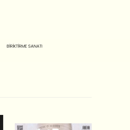
BIRIKTIRME SANATI