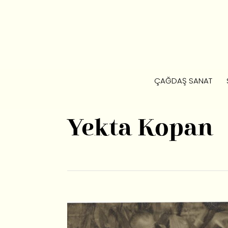
ÇAĞDAŞ SANAT
Yekta Kopan