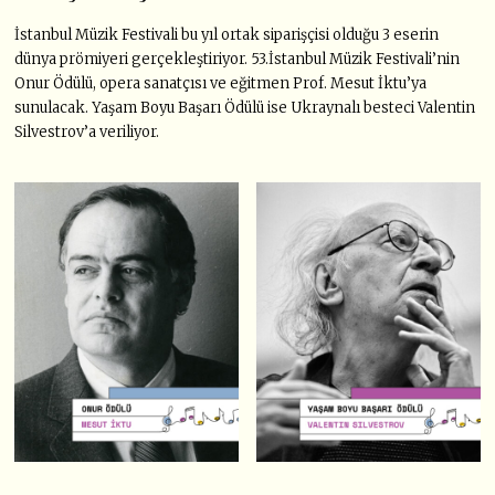
İstanbul Müzik Festivali bu yıl ortak siparişçisi olduğu 3 eserin
dünya prömiyeri gerçekleştiriyor. 53.İstanbul Müzik Festivali’nin
Onur Ödülü, opera sanatçısı ve eğitmen Prof. Mesut İktu’ya
sunulacak. Yaşam Boyu Başarı Ödülü ise Ukraynalı besteci Valentin
Silvestrov’a veriliyor.