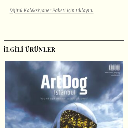
Dijital Koleksiyoner Paketi için tıklayın.
İLGILI ÜRÜNLER