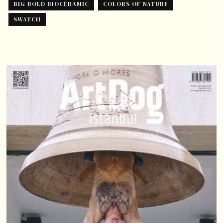
BIG BOLD BIOCERAMIC
COLORS OF NATURE
SWATCH