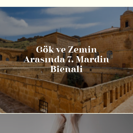
Gök ve Zemin
Arasında 7. Mardin
Bienali