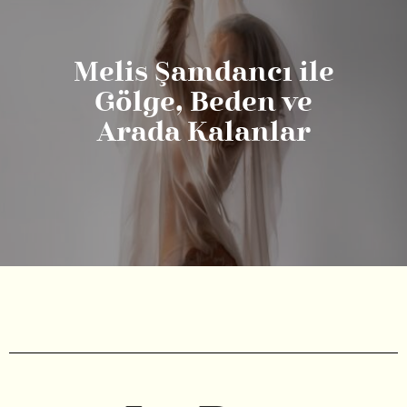
Melis Şamdancı ile
Gölge, Beden ve
Arada Kalanlar