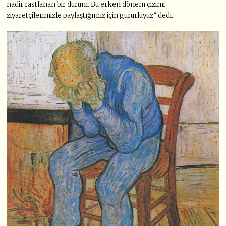
nadir rastlanan bir durum. Bu erken dönem çizimi
ziyaretçilerimizle paylaştığımız için gururluyuz” dedi.