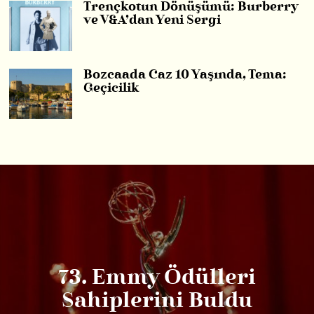
Trençkotun Dönüşümü: Burberry
ve V&A’dan Yeni Sergi
Bozcaada Caz 10 Yaşında, Tema:
Geçicilik
73. Emmy Ödülleri
Sahiplerini Buldu