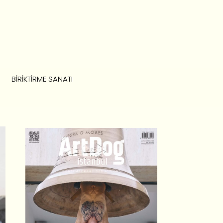
BIRIKTIRME SANATI