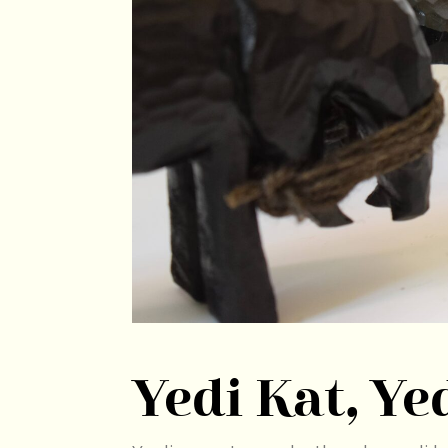
Yedi Kat, Ye