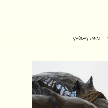
ÇAĞDAŞ SANAT