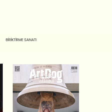
BIRIKTIRME SANATI