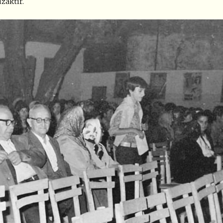
zaktır.