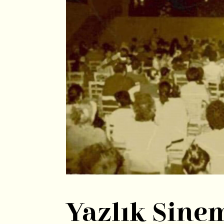
Yazlık Sine