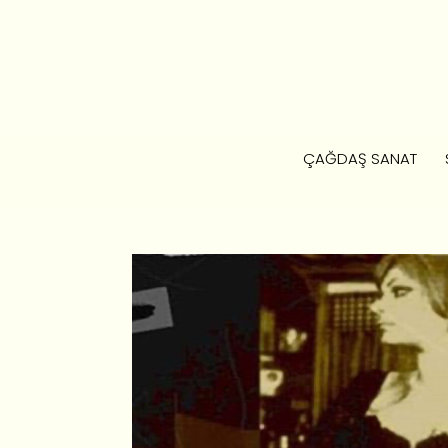
ÇAĞDAŞ SANAT