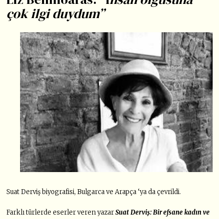
çok ilgi duydum”
Suat Derviş biyografisi, Bulgarca ve Arapça ‘ya da çevrildi.
Farklı türlerde eserler veren yazar
Suat Derviş: Bir efsane kadın ve