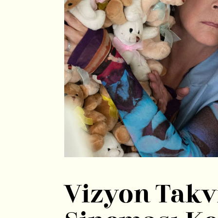
Vizyon Takv