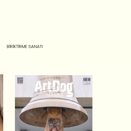
BIRIKTIRME SANATI