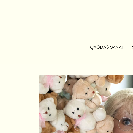
ÇAĞDAŞ SANAT