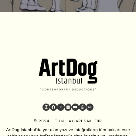
© 2024 - TÜM HAKLARI SAKLIDIR.
ArtDog Istanbul’da yer alan yazı ve fotoğrafların tüm hakları eser