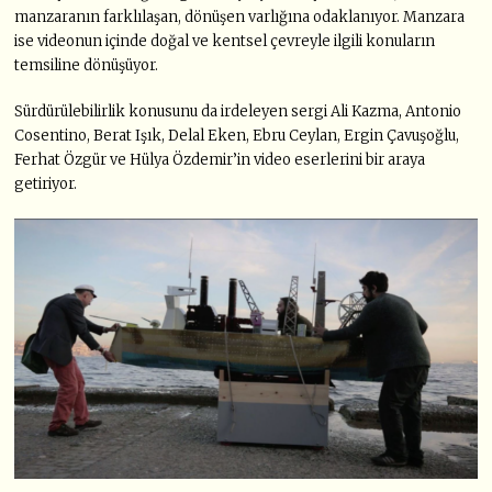
manzaranın farklılaşan, dönüşen varlığına odaklanıyor. Manzara
ise videonun içinde doğal ve kentsel çevreyle ilgili konuların
temsiline dönüşüyor.
Sürdürülebilirlik konusunu da irdeleyen sergi Ali Kazma, Antonio
Cosentino, Berat Işık, Delal Eken, Ebru Ceylan, Ergin Çavuşoğlu,
Ferhat Özgür ve Hülya Özdemir’in video eserlerini bir araya
getiriyor.