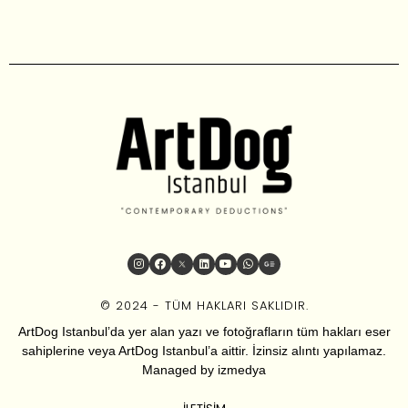
© 2024 - TÜM HAKLARI SAKLIDIR.
ArtDog Istanbul’da yer alan yazı ve fotoğrafların tüm hakları eser
sahiplerine veya ArtDog Istanbul’a aittir. İzinsiz alıntı yapılamaz.
Managed by
izmedya