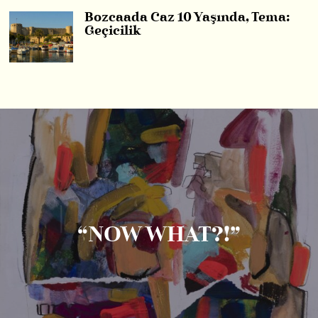
Bozcaada Caz 10 Yaşında, Tema:
Geçicilik
“NOW WHAT?!”