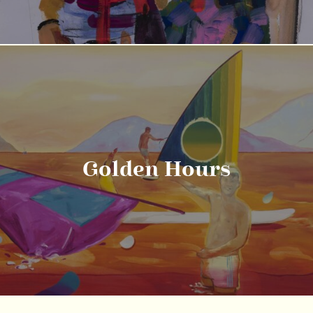
Golden Hours