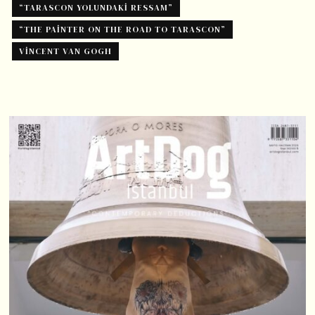
“TARASCON YOLUNDAKI RESSAM”
“THE PAINTER ON THE ROAD TO TARASCON”
VINCENT VAN GOGH