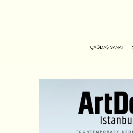
ÇAĞDAŞ SANAT