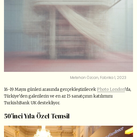
Metehan Özcan, Fabrika 1, 2023
16-19 Mayıs günleri arasında gerçekleştirilecek
Photo London
’da,
Türkiye’den galerilerin ve en az 15 sanatçının katılımını
TurkishBank UK destekliyor.
50’inci Yıla Özel Temsil