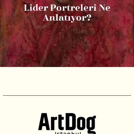
Lider Portreleri Ne
Anlatıyor?