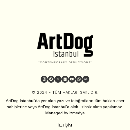
© 2024 - TÜM HAKLARI SAKLIDIR.
ArtDog Istanbul’da yer alan yazı ve fotoğrafların tüm hakları eser
sahiplerine veya ArtDog Istanbul’a aittir. İzinsiz alıntı yapılamaz.
Managed by
izmedya
İLETIŞIM