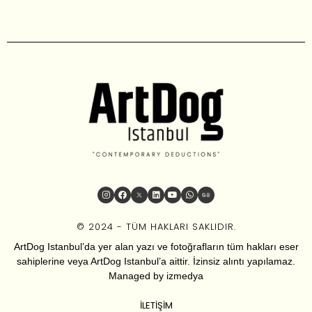
© 2024 - TÜM HAKLARI SAKLIDIR.
ArtDog Istanbul’da yer alan yazı ve fotoğrafların tüm hakları eser
sahiplerine veya ArtDog Istanbul’a aittir. İzinsiz alıntı yapılamaz.
Managed by
izmedya
İLETIŞIM