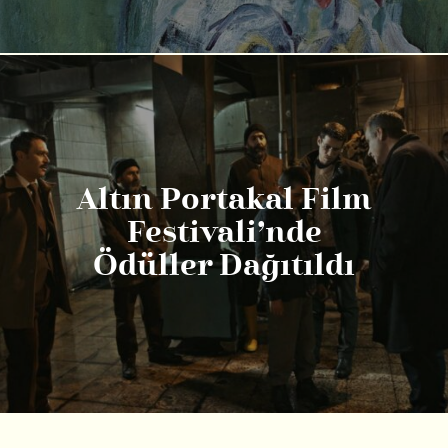
Altın Portakal Film
Festivali’nde
Ödüller Dağıtıldı