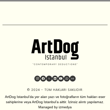
© 2024 - TÜM HAKLARI SAKLIDIR.
ArtDog Istanbul’da yer alan yazı ve fotoğrafların tüm hakları eser
sahiplerine veya ArtDog Istanbul’a aittir. İzinsiz alıntı yapılamaz.
Managed by
izmedya