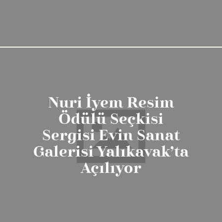
Nuri İyem Resim
Ödülü Seçkisi
Sergisi Evin Sanat
Galerisi Yalıkavak’ta
Açılıyor