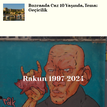
Bozcaada Caz 10 Yaşında, Tema:
Geçicilik
Rakun 1997-2024