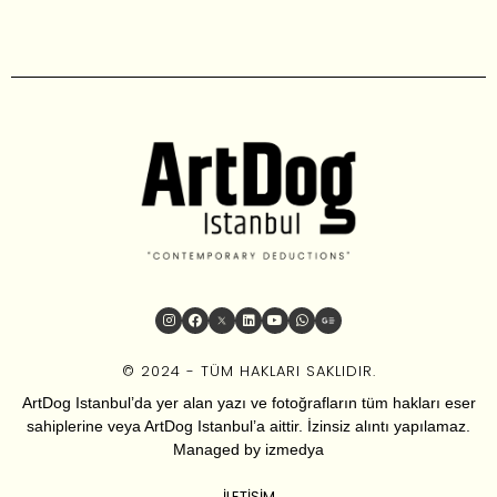
© 2024 - TÜM HAKLARI SAKLIDIR.
ArtDog Istanbul’da yer alan yazı ve fotoğrafların tüm hakları eser
sahiplerine veya ArtDog Istanbul’a aittir. İzinsiz alıntı yapılamaz.
Managed by
izmedya
İLETIŞIM