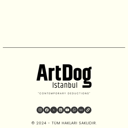
© 2024 - TÜM HAKLARI SAKLIDIR.