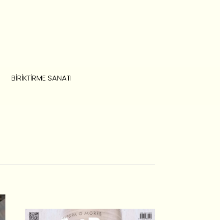
BIRIKTIRME SANATI