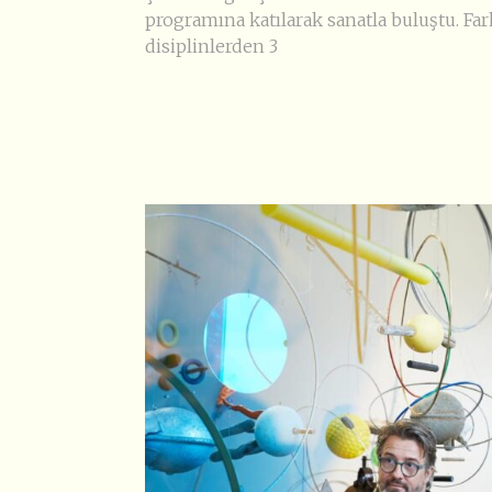
programına katılarak sanatla buluştu. Far
disiplinlerden 3