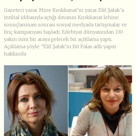
Gazeteci yazar Mine Kırıkkanat’ın yazar Elif Şafak’a
intihal iddiasıyla açtığı davanın Kırıkkanat lehine
sonuçlanması sonrası sosyal medyada tartışmalar ve
linç kampanyası başladı. Edebiyat dünyasından 130
yakın isim bir araya gelerek bir açıklama yaptı.
Açıklama şöyle: “Elif Şafak’ın Bit Palas adlı yapıtı
hakkında