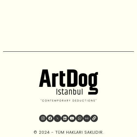
© 2024 - TÜM HAKLARI SAKLIDIR.