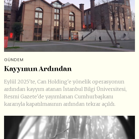
GÜNDEM
Kayyımın Ardından
Eylül 2025'te, Can Holding'e yönelik operasyonun
ardından kayyım atanan İstanbul Bilgi Üniversitesi,
Resmi Gazete'de yayımlanan Cumhurbaşkanı
kararıyla kapatılmasının ardından tekrar açıldı.