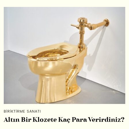
BIRIKTIRME SANATI
Altın Bir Klozete Kaç Para Verirdiniz?