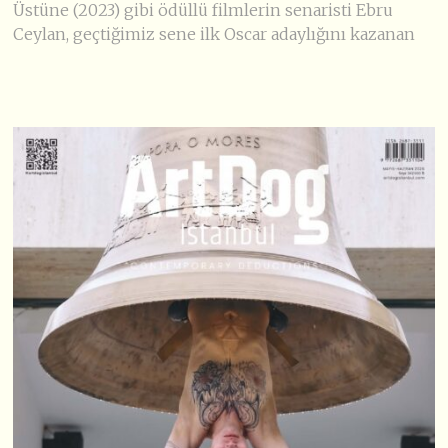
Üstüne (2023) gibi ödüllü filmlerin senaristi Ebru
Ceylan, geçtiğimiz sene ilk Oscar adaylığını kazanan