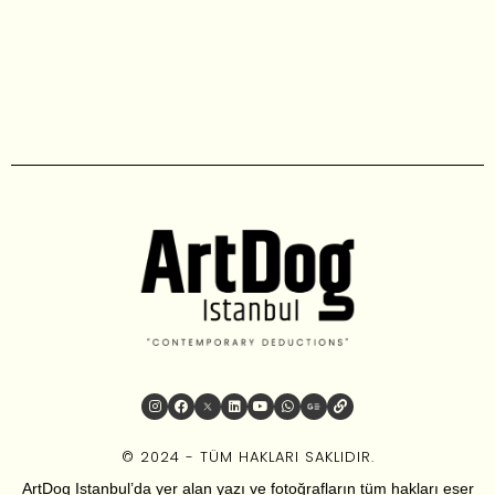
© 2024 - TÜM HAKLARI SAKLIDIR.
ArtDog Istanbul’da yer alan yazı ve fotoğrafların tüm hakları eser