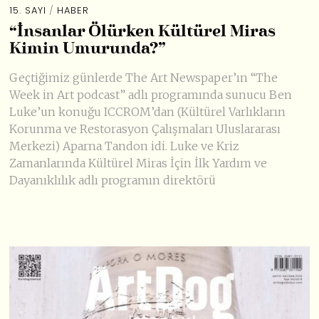
15. SAYI
/
HABER
“İnsanlar Ölürken Kültürel Miras
Kimin Umurunda?”
Geçtiğimiz günlerde The Art Newspaper’ın “The
Week in Art podcast” adlı programında sunucu Ben
Luke’un konuğu ICCROM’dan (Kültürel Varlıkların
Korunma ve Restorasyon Çalışmaları Uluslararası
Merkezi) Aparna Tandon idi. Luke ve Kriz
Zamanlarında Kültürel Miras İçin İlk Yardım ve
Dayanıklılık adlı programın direktörü