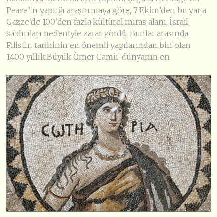
Peace’in yaptığı araştırmaya göre, 7 Ekim’den bu yana
Gazze’de 100’den fazla kültürel miras alanı, İsrail
saldırıları nedeniyle zarar gördü. Bunlar arasında
Filistin tarihinin en önemli yapılarından biri olan
1400 yıllık Büyük Ömer Camii, dünyanın en