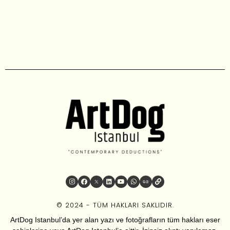
© 2024 - TÜM HAKLARI SAKLIDIR.
ArtDog Istanbul’da yer alan yazı ve fotoğrafların tüm hakları eser