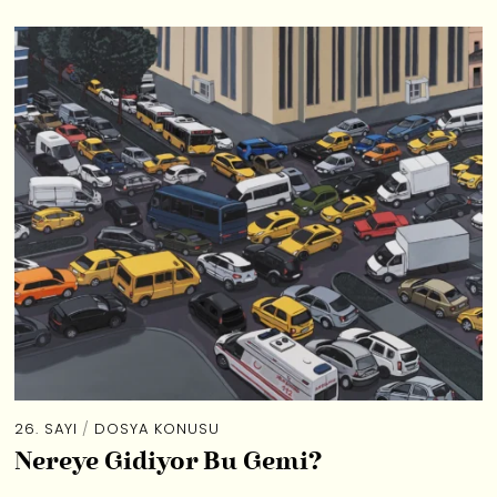
26. SAYI
/
DOSYA KONUSU
Nereye Gidiyor Bu Gemi?