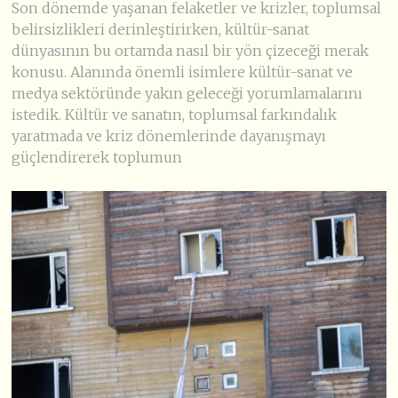
Son dönemde yaşanan felaketler ve krizler, toplumsal
belirsizlikleri derinleştirirken, kültür-sanat
dünyasının bu ortamda nasıl bir yön çizeceği merak
konusu. Alanında önemli isimlere kültür-sanat ve
medya sektöründe yakın geleceği yorumlamalarını
istedik. Kültür ve sanatın, toplumsal farkındalık
yaratmada ve kriz dönemlerinde dayanışmayı
güçlendirerek toplumun