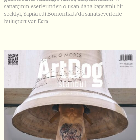
sanatçının eserlerinden oluşan daha kapsamlı bir
seçkiyi, Yapıkredi Bomontiada’da sanatseverlerle
buluşturuyor. Esra