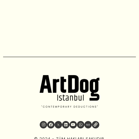
© 2024 - TÜM HAKLARI SAKLIDIR.