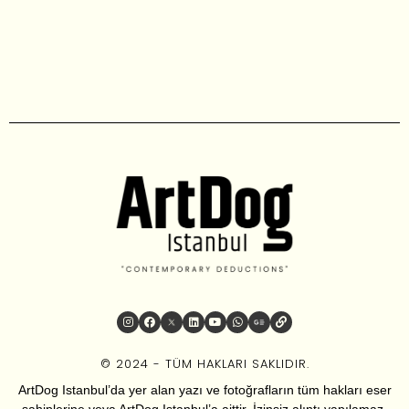
© 2024 - TÜM HAKLARI SAKLIDIR.
ArtDog Istanbul’da yer alan yazı ve fotoğrafların tüm hakları eser