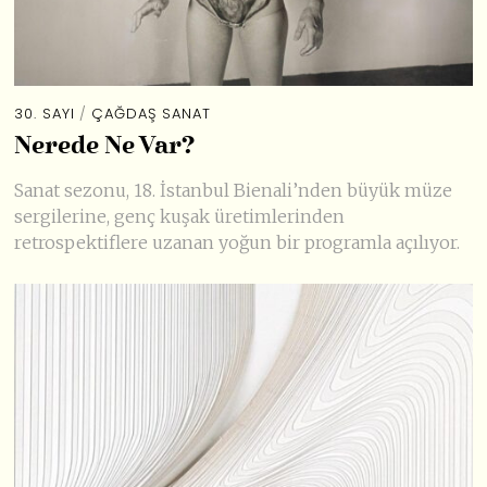
30. SAYI
/
ÇAĞDAŞ SANAT
Nerede Ne Var?
Sanat sezonu, 18. İstanbul Bienali’nden büyük müze
sergilerine, genç kuşak üretimlerinden
retrospektiflere uzanan yoğun bir programla açılıyor.