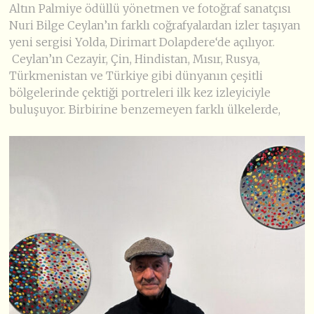
Altın Palmiye ödüllü yönetmen ve fotoğraf sanatçısı
Nuri Bilge Ceylan’ın farklı coğrafyalardan izler taşıyan
yeni sergisi Yolda, Dirimart Dolapdere‘de açılıyor.
Ceylan’ın Cezayir, Çin, Hindistan, Mısır, Rusya,
Türkmenistan ve Türkiye gibi dünyanın çeşitli
bölgelerinde çektiği portreleri ilk kez izleyiciyle
buluşuyor. Birbirine benzemeyen farklı ülkelerde,