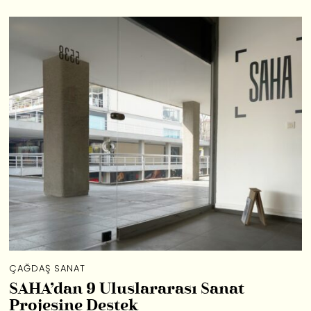
ÇAĞDAŞ SANAT
SAHA’dan 9 Uluslararası Sanat
Projesine Destek