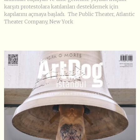
karşıtı protestolara katılanları desteklemek için
kapılarını açmaya başladı. The Public Theater, Atlantic
Theater Company, New York