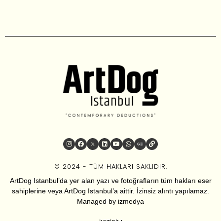
© 2024 - TÜM HAKLARI SAKLIDIR.
ArtDog Istanbul’da yer alan yazı ve fotoğrafların tüm hakları eser
sahiplerine veya ArtDog Istanbul’a aittir. İzinsiz alıntı yapılamaz.
Managed by
izmedya