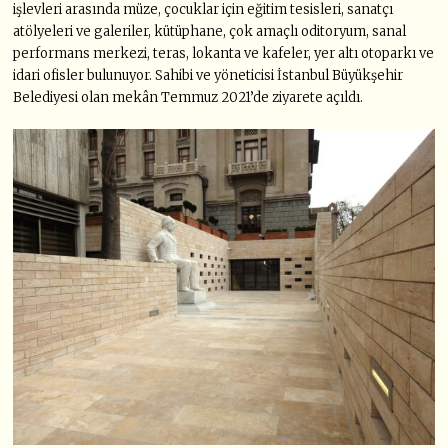
işlevleri arasında müze, çocuklar için eğitim tesisleri, sanatçı
atölyeleri ve galeriler, kütüphane, çok amaçlı oditoryum, sanal
performans merkezi, teras, lokanta ve kafeler, yer altı otoparkı ve
idari ofisler bulunuyor. Sahibi ve yöneticisi İstanbul Büyükşehir
Belediyesi olan mekân Temmuz 2021’de ziyarete açıldı.