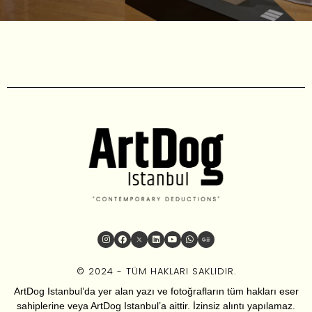
© 2024 - TÜM HAKLARI SAKLIDIR.
ArtDog Istanbul’da yer alan yazı ve fotoğrafların tüm hakları eser
sahiplerine veya ArtDog Istanbul’a aittir. İzinsiz alıntı yapılamaz.