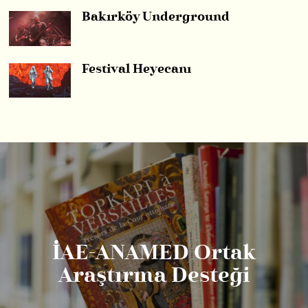
Bakırköy Underground
Festival Heyecanı
İAE-ANAMED Ortak
Araştırma Desteği