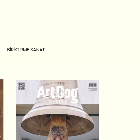
BIRIKTIRME SANATI