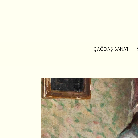
ÇAĞDAŞ SANAT