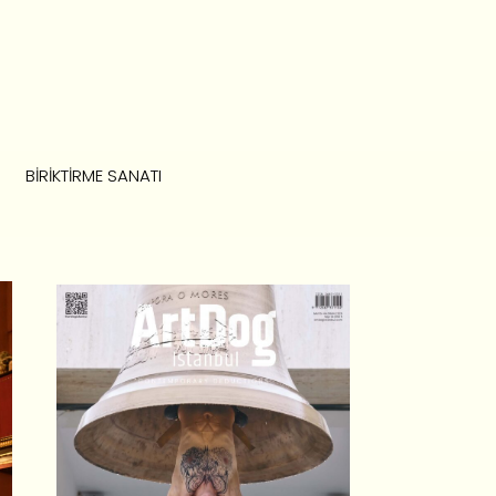
BIRIKTIRME SANATI