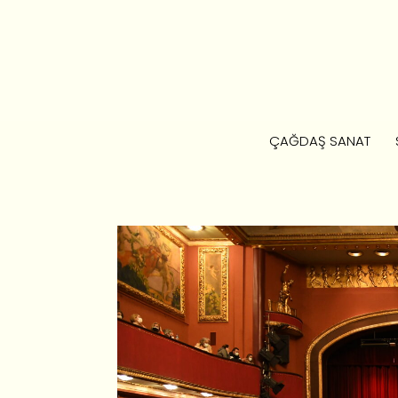
ÇAĞDAŞ SANAT