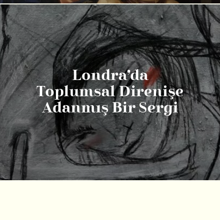
Londra’da
Toplumsal Direnişe
Adanmış Bir Sergi