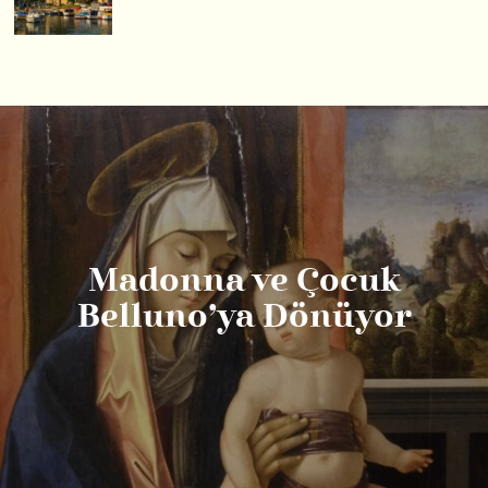
Madonna ve Çocuk
Belluno’ya Dönüyor