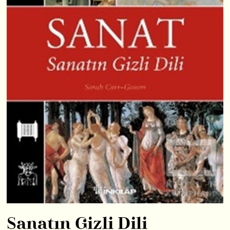
Sanatın Gizli Dili