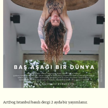
ArtDog Istanbul basılı dergi 2 ayda bir yayımlanır.