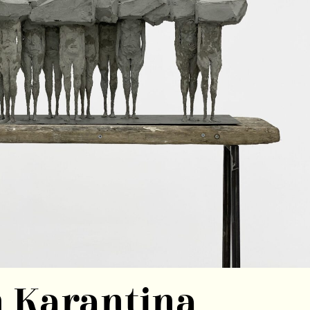
n Karantina