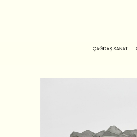
ÇAĞDAŞ SANAT