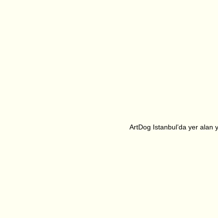
ArtDog Istanbul’da yer alan ya