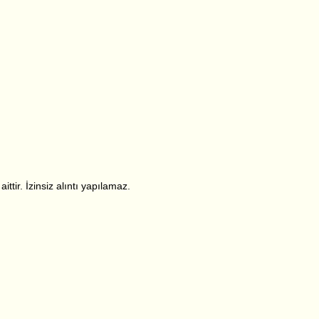
ttir. İzinsiz alıntı yapılamaz.