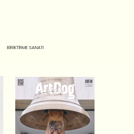
BIRIKTIRME SANATI