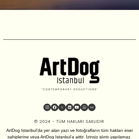
© 2024 - TÜM HAKLARI SAKLIDIR.
ArtDog Istanbul’da yer alan yazı ve fotoğrafların tüm hakları eser
sahiplerine veya ArtDog Istanbul’a aittir. İzinsiz alıntı yapılamaz.