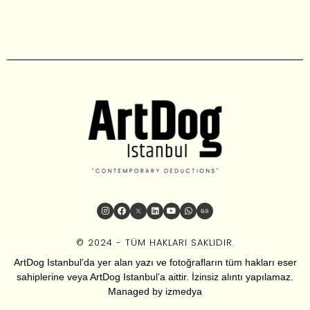
© 2024 - TÜM HAKLARI SAKLIDIR.
ArtDog Istanbul’da yer alan yazı ve fotoğrafların tüm hakları eser
sahiplerine veya ArtDog Istanbul’a aittir. İzinsiz alıntı yapılamaz.
Managed by
izmedya