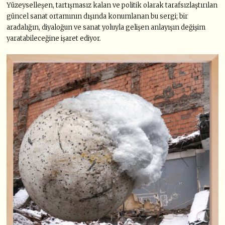
Yüzeyselleşen, tartışmasız kalan ve politik olarak tarafsızlaştırılan
güncel sanat ortamının dışında konumlanan bu sergi; bir
aradalığın, diyaloğun ve sanat yoluyla gelişen anlayışın değişim
yaratabileceğine işaret ediyor.