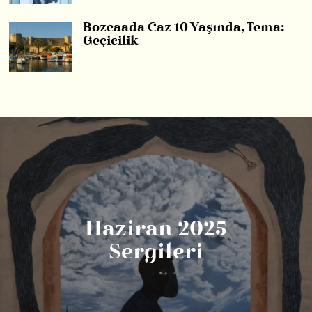
Bozcaada Caz 10 Yaşında, Tema:
Geçicilik
Haziran 2025
Sergileri