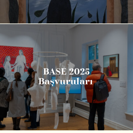
BASE 2025
Başvuruları