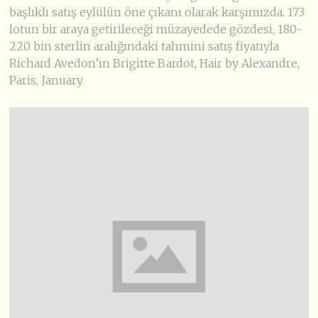
başlıklı satış eylülün öne çıkanı olarak karşımızda. 173
lotun bir araya getirileceği müzayedede gözdesi, 180-
220 bin sterlin aralığındaki tahmini satış fiyatıyla
Richard Avedon’ın Brigitte Bardot, Hair by Alexandre,
Paris, January