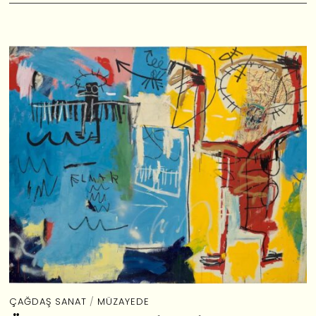
ÇAĞDAŞ SANAT
/
MÜZAYEDE