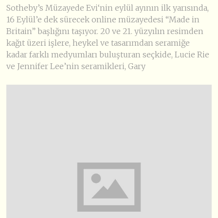
Sotheby’s Müzayede Evi‘nin eylül ayının ilk yarısında,
16 Eylül’e dek sürecek online müzayedesi “Made in
Britain” başlığını taşıyor. 20 ve 21. yüzyılın resimden
kağıt üzeri işlere, heykel ve tasarımdan seramiğe
kadar farklı medyumları buluşturan seçkide, Lucie Rie
ve Jennifer Lee’nin seramikleri, Gary