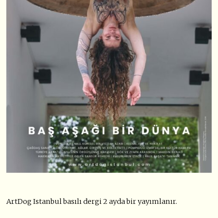
ArtDog Istanbul basılı dergi 2 ayda bir yayımlanır.